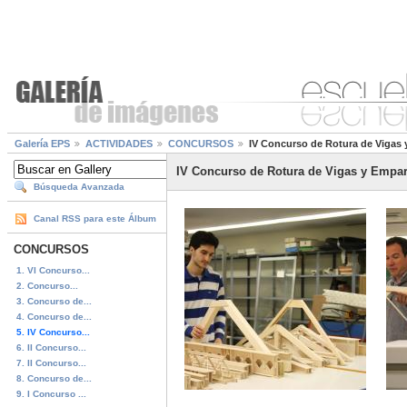
Galería EPS
ACTIVIDADES
CONCURSOS
IV Concurso de Rotura de Vigas 
IV Concurso de Rotura de Vigas y Empar
Búsqueda Avanzada
Canal RSS para este Álbum
CONCURSOS
1. VI Concurso...
2. Concurso...
3. Concurso de...
4. Concurso de...
5. IV Concurso...
6. II Concurso...
7. II Concurso...
8. Concurso de...
9. I Concurso ...