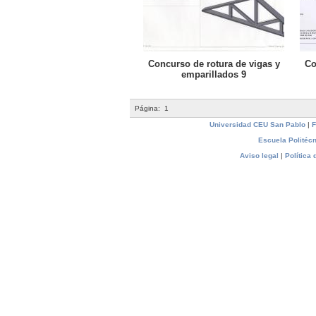
Concurso de rotura de vigas y
Co
emparillados 9
Página:
1
Universidad CEU San Pablo
|
F
Escuela Politécn
Aviso legal
|
Política