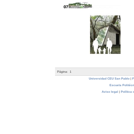
Página:
1
Universidad CEU San Pablo
|
F
Escuela Politécn
Aviso legal
|
Política