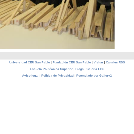
Universidad CEU San Pablo
|
Fundación CEU San Pablo
|
Visitar
|
Canales RSS
Escuela Politécnica Superior
|
Blogs
|
Galería EPS
Aviso legal
|
Política de Privacidad
|
Potenciado por Gallery2