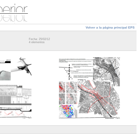
Volver a la página principal EPS
Fecha: 25/02/12
4 elementos