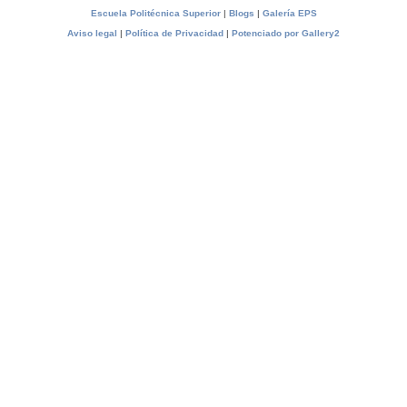
Escuela Politécnica Superior
|
Blogs
|
Galería EPS
Aviso legal
|
Política de Privacidad
|
Potenciado por Gallery2