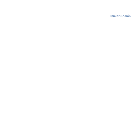
Iniciar Sesión