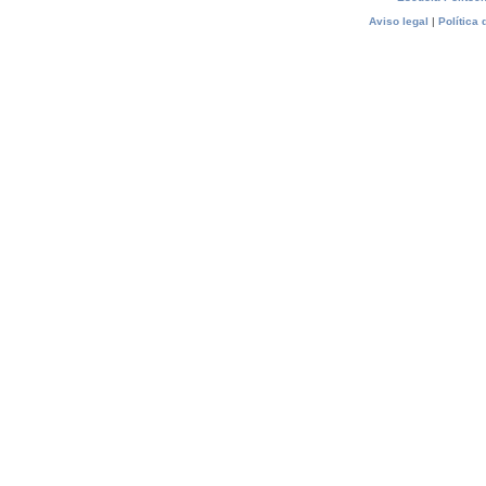
Aviso legal
|
Política