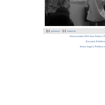
primero
anterior
Universidad CEU San Pablo
|
F
Escuela Politécn
Aviso legal
|
Política