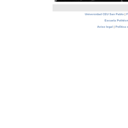
Universidad CEU San Pablo
|
F
Escuela Politécn
Aviso legal
|
Política