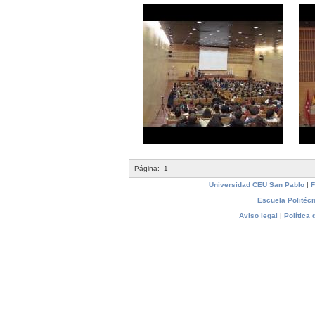
Página:
1
Universidad CEU San Pablo
|
F
Escuela Politécn
Aviso legal
|
Política