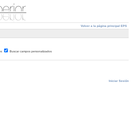
Volver a la página principal EPS
os
Buscar campos personalizados
Iniciar Sesión