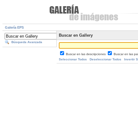
Galería EPS
Buscar en Gallery
Búsqueda Avanzada
Buscar en las descripciones
Buscar en las pa
Seleccionar Todos
Deseleccionar Todos
Invertir 