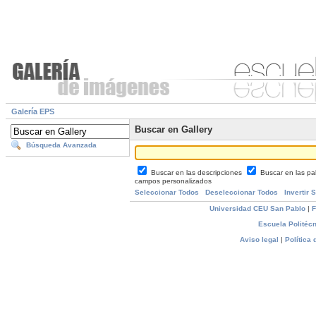
Galería EPS
Buscar en Gallery
Búsqueda Avanzada
Buscar en las descripciones
Buscar en las pa
campos personalizados
Seleccionar Todos
Deseleccionar Todos
Invertir 
Universidad CEU San Pablo
|
F
Escuela Politécn
Aviso legal
|
Política