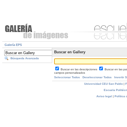
Galería EPS
Buscar en Gallery
Búsqueda Avanzada
Buscar en las descripciones
Buscar en las pa
campos personalizados
Seleccionar Todos
Deseleccionar Todos
Invertir 
Universidad CEU San Pablo
|
F
Escuela Politécn
Aviso legal
|
Política