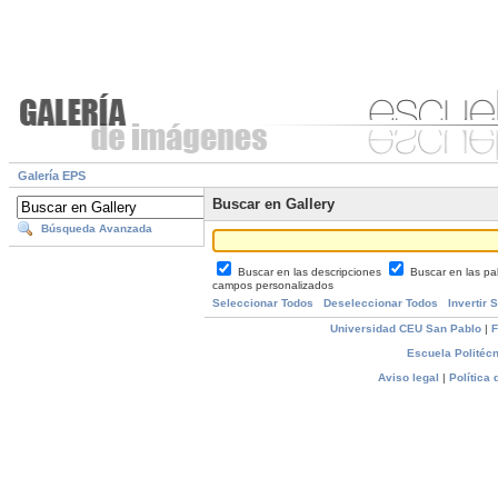
Galería EPS
Buscar en Gallery
Búsqueda Avanzada
Buscar en las descripciones
Buscar en las pa
campos personalizados
Seleccionar Todos
Deseleccionar Todos
Invertir 
Universidad CEU San Pablo
|
F
Escuela Politécn
Aviso legal
|
Política