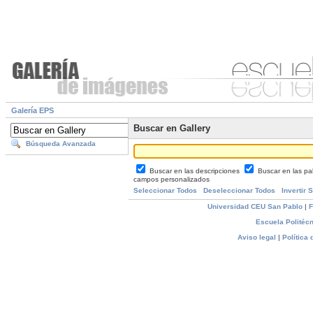
Galería EPS
Buscar en Gallery
Búsqueda Avanzada
Buscar en las descripciones
Buscar en las pa
campos personalizados
Seleccionar Todos
Deseleccionar Todos
Invertir 
Universidad CEU San Pablo
|
F
Escuela Politécn
Aviso legal
|
Política