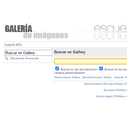
Galería EPS
Buscar en Gallery
Búsqueda Avanzada
Buscar en las descripciones
Buscar en las pa
campos personalizados
Seleccionar Todos
Deseleccionar Todos
Invertir 
Universidad CEU San Pablo
|
F
Escuela Politécn
Aviso legal
|
Política