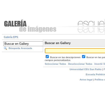
Galería EPS
Buscar en Gallery
Búsqueda Avanzada
Buscar en las descripciones
Buscar en las pa
campos personalizados
Seleccionar Todos
Deseleccionar Todos
Invertir 
Universidad CEU San Pablo
|
F
Escuela Politécn
Aviso legal
|
Política