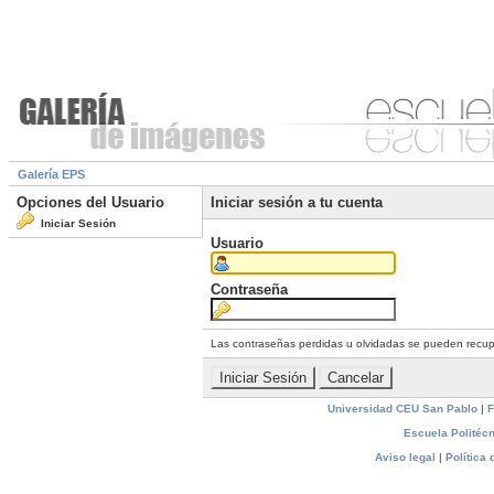
Galería EPS
Opciones del Usuario
Iniciar sesión a tu cuenta
Iniciar Sesión
Usuario
Contraseña
Las contraseñas perdidas u olvidadas se pueden recu
Universidad CEU San Pablo
|
F
Escuela Politécn
Aviso legal
|
Política