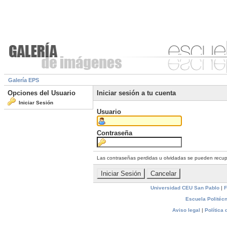
Galería EPS
Opciones del Usuario
Iniciar sesión a tu cuenta
Iniciar Sesión
Usuario
Contraseña
Las contraseñas perdidas u olvidadas se pueden recu
Universidad CEU San Pablo
|
F
Escuela Politécn
Aviso legal
|
Política