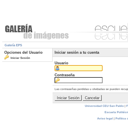
Galería EPS
Opciones del Usuario
Iniciar sesión a tu cuenta
Iniciar Sesión
Usuario
Contraseña
Las contraseñas perdidas u olvidadas se pueden recu
Universidad CEU San Pablo
|
F
Escuela Politécn
Aviso legal
|
Política