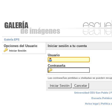
Galería EPS
Opciones del Usuario
Iniciar sesión a tu cuenta
Iniciar Sesión
Usuario
Contraseña
Las contraseñas perdidas u olvidadas se pueden recu
Universidad CEU San Pablo
|
F
Escuela Politécn
Aviso legal
|
Política