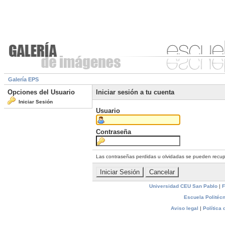
Galería EPS
Opciones del Usuario
Iniciar sesión a tu cuenta
Iniciar Sesión
Usuario
Contraseña
Las contraseñas perdidas u olvidadas se pueden recu
Universidad CEU San Pablo
|
F
Escuela Politécn
Aviso legal
|
Política