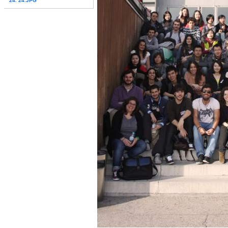
24. 24.JPG