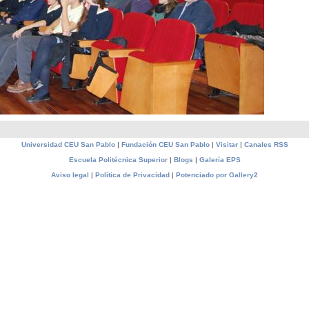
Universidad CEU San Pablo
|
Fundación CEU San Pablo
|
Visitar
|
Canales RSS
Escuela Politécnica Superior
|
Blogs
|
Galería EPS
Aviso legal
|
Política de Privacidad
|
Potenciado por Gallery2