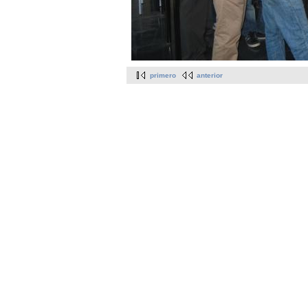
primero
anterior