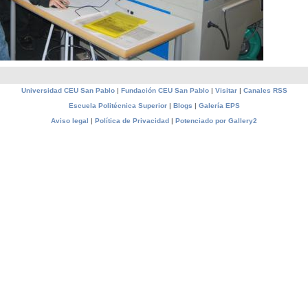
Universidad CEU San Pablo
|
Fundación CEU San Pablo
|
Visitar
|
Canales RSS
Escuela Politécnica Superior
|
Blogs
|
Galería EPS
Aviso legal
|
Política de Privacidad
|
Potenciado por Gallery2