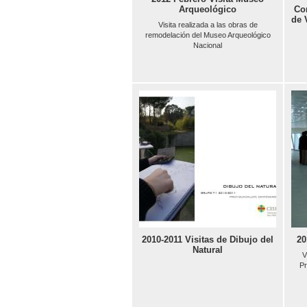
Arqueológico
Co
de 
Visita realizada a las obras de
remodelación del Museo Arqueológico
Nacional
2010-2011 Visitas de Dibujo del
20
Natural
V
Pr