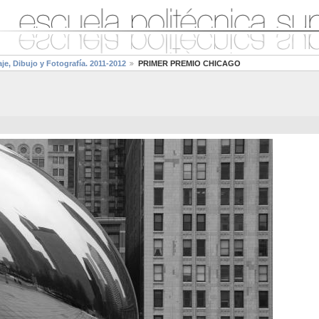
e, Dibujo y Fotografía. 2011-2012
PRIMER PREMIO CHICAGO