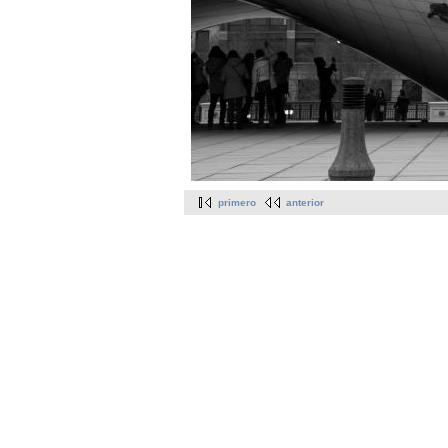
primero
anterior