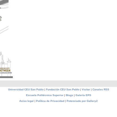
Universidad CEU San Pablo
|
Fundación CEU San Pablo
|
Visitar
|
Canales RSS
Escuela Politécnica Superior
|
Blogs
|
Galería EPS
Aviso legal
|
Política de Privacidad
|
Potenciado por Gallery2