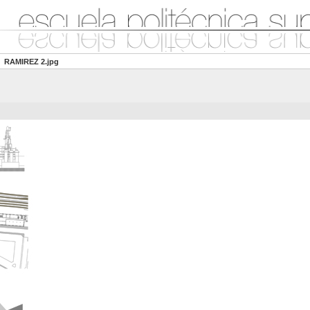
RAMIREZ 2.jpg