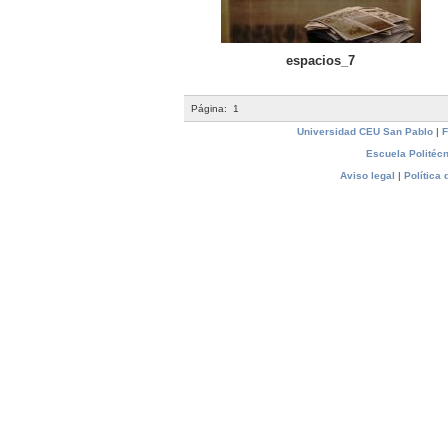
espacios_7
Página:
1
Universidad CEU San Pablo
|
F
Escuela Politécn
Aviso legal
|
Política